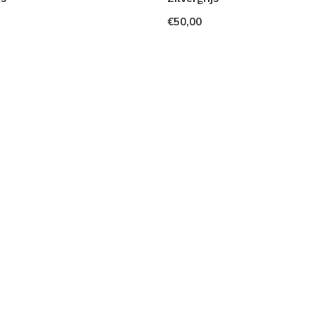
€50,00