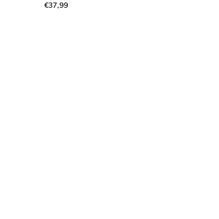
€37,99