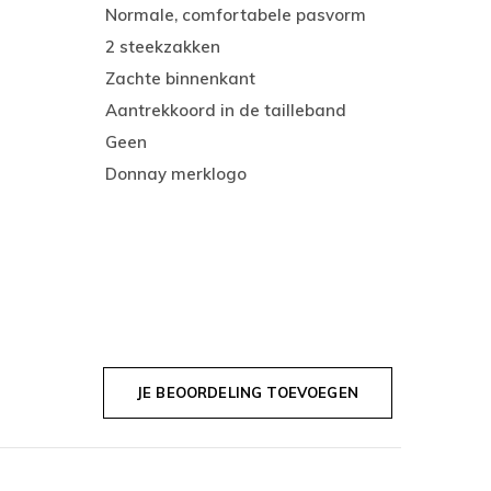
Normale, comfortabele pasvorm
2 steekzakken
Zachte binnenkant
Aantrekkoord in de tailleband
Geen
Donnay merklogo
JE BEOORDELING TOEVOEGEN