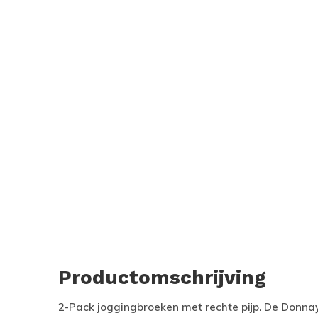
Productomschrijving
2-Pack joggingbroeken met rechte pijp. De Donna