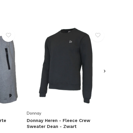
Donnay
rte
Donnay Heren - Fleece Crew
Sweater Dean - Zwart