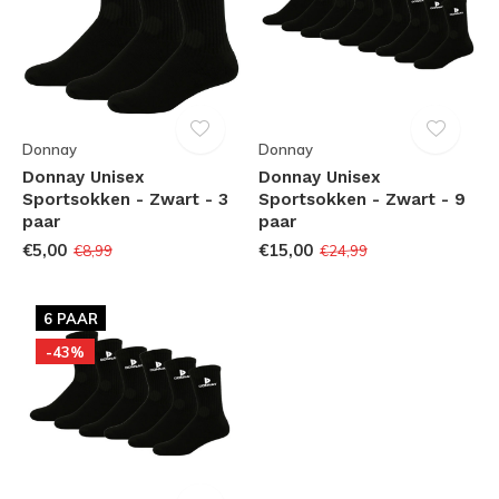
Donnay
Donnay
Donnay Unisex
Donnay Unisex
Sportsokken - Zwart - 3
Sportsokken - Zwart - 9
paar
paar
€5,00
€15,00
€8,99
€24,99
6 PAAR
-43%