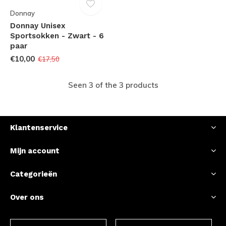
Donnay
Donnay Unisex
Sportsokken - Zwart - 6
paar
€10,00
€17,50
Seen 3 of the 3 products
Klantenservice
Mijn account
Categorieën
Over ons