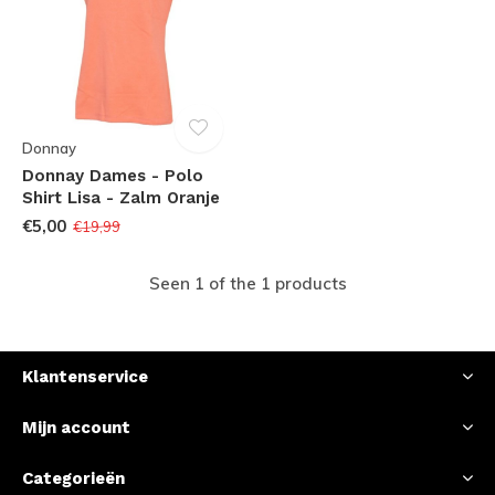
Donnay
Donnay Dames - Polo
Shirt Lisa - Zalm Oranje
€5,00
€19,99
Seen 1 of the 1 products
Klantenservice
Mijn account
Categorieën