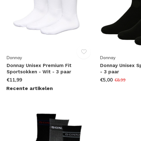
Donnay
Donnay
Donnay Unisex Premium Fit
Donnay Unisex S
Sportsokken - Wit - 3 paar
- 3 paar
€11,99
€5,00
€8,99
Recente artikelen