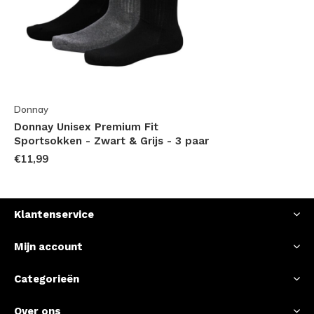
Donnay
Donnay Unisex Premium Fit
Sportsokken - Zwart & Grijs - 3 paar
€11,99
Klantenservice
Mijn account
Categorieën
Over ons