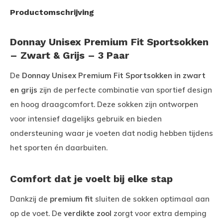
Productomschrijving
Donnay Unisex Premium Fit Sportsokken
– Zwart & Grijs – 3 Paar
De
Donnay Unisex Premium Fit Sportsokken in zwart
en grijs
zijn de perfecte combinatie van sportief design
en hoog draagcomfort. Deze sokken zijn ontworpen
voor intensief dagelijks gebruik en bieden
ondersteuning waar je voeten dat nodig hebben tijdens
het sporten én daarbuiten.
Comfort dat je voelt bij elke stap
Dankzij de
premium fit
sluiten de sokken optimaal aan
op de voet. De
verdikte zool
zorgt voor extra demping