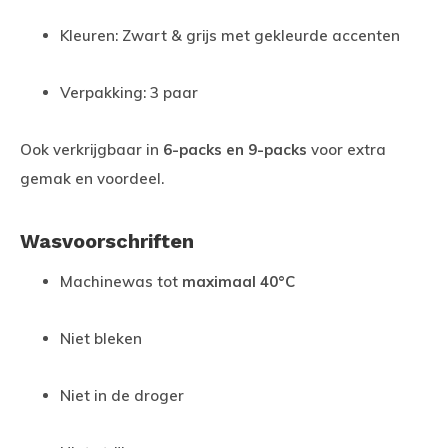
Kleuren: Zwart & grijs met gekleurde accenten
Verpakking: 3 paar
Ook verkrijgbaar in
6-packs en 9-packs
voor extra
gemak en voordeel.
Wasvoorschriften
Machinewas tot
maximaal 40°C
Niet bleken
Niet in de droger