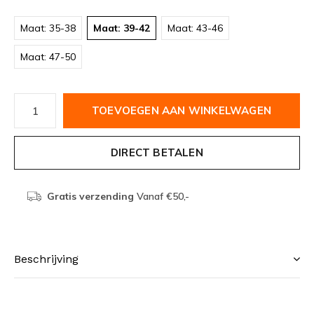
Maat: 35-38
Maat: 39-42
Maat: 43-46
Maat: 47-50
TOEVOEGEN AAN WINKELWAGEN
DIRECT BETALEN
Gratis verzending
Vanaf €50,-
Beschrijving