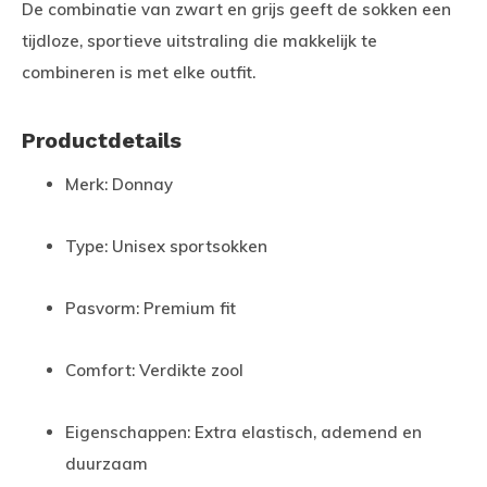
De combinatie van zwart en grijs geeft de sokken een
tijdloze, sportieve uitstraling die makkelijk te
combineren is met elke outfit.
Productdetails
Merk: Donnay
Type: Unisex sportsokken
Pasvorm: Premium fit
Comfort: Verdikte zool
Eigenschappen: Extra elastisch, ademend en
duurzaam