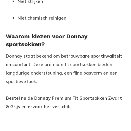
Niet strijken
Niet chemisch reinigen
Waarom kiezen voor Donnay
sportsokken?
Donnay staat bekend om
betrouwbare sportkwaliteit
en comfort
. Deze premium fit sportsokken bieden
langdurige ondersteuning, een fijne pasvorm en een
sportieve look.
Bestel nu de Donnay Premium Fit Sportsokken Zwart
& Grijs en ervaar het verschil.