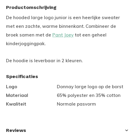
Productomschrijving
De hooded large logo junior is een heerlijke sweater
met een zachte, warme binnenkant. Combineer de
broek samen met de
Pant Joey
tot een geheel
kinderjoggingpak.
De hoodie is leverbaar in 2 kleuren.
Specificaties
Logo
Donnay large logo op de borst
Materiaal
65% polyester en 35% cotton
Kwaliteit
Normale pasvorm
Reviews