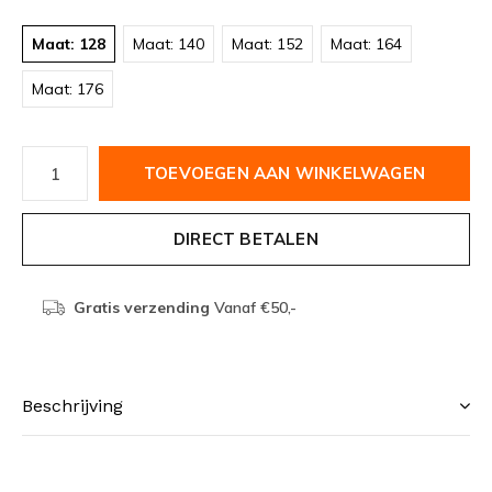
Maat: 128
Maat: 140
Maat: 152
Maat: 164
Maat: 176
TOEVOEGEN AAN WINKELWAGEN
DIRECT BETALEN
Gratis verzending
Vanaf €50,-
Beschrijving