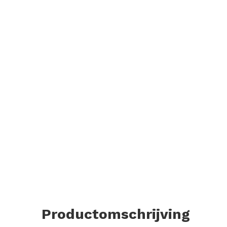
Productomschrijving