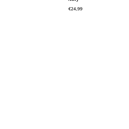
€24,99