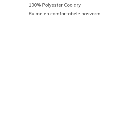
100% Polyester Cooldry
Ruime en comfortabele pasvorm