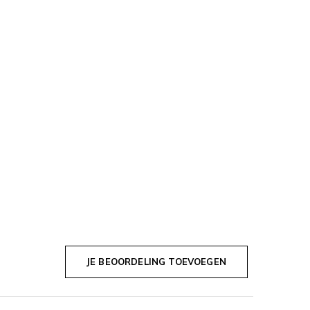
JE BEOORDELING TOEVOEGEN