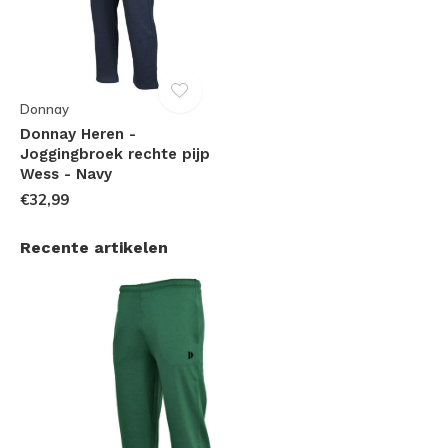
Donnay
Donnay Heren -
Joggingbroek rechte pijp
Wess - Navy
€32,99
Recente artikelen