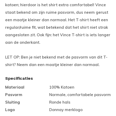
katoen; hierdoor is het shirt extra comfortabel! Vince
staat bekend om zijn ruime pasvorm, dus neem gerust
een maatje kleiner dan normaal. Het T-shirt heeft een
regular/ruime fit, wat betekend dat het shirt niet strak
aangesloten zit. Ook fijn: het Vince T-shirt is iets langer
aan de onderkant.
LET OP: Ben je niet bekend met de pasvorm van dit T-
shirt? Neem dan een maatje kleiner dan normaal.
Specificaties
Materiaal
100% Katoen
Pasvorm
Normale, comfortabele pasvorm
Sluiting
Ronde hals
Logo
Donnay merklogo