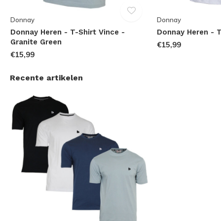
Donnay
Donnay
Donnay Heren - T-Shirt Vince -
Donnay Heren - T
Granite Green
€15,99
€15,99
Recente artikelen