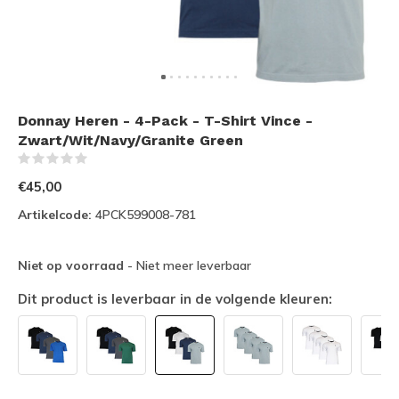
Donnay Heren - 4-Pack - T-Shirt Vince -
Zwart/Wit/Navy/Granite Green
(0)
€45,00
Artikelcode:
4PCK599008-781
Niet op voorraad
- Niet meer leverbaar
Dit product is leverbaar in de volgende kleuren: