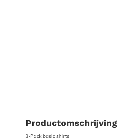
Productomschrijving
3-Pack basic shirts.