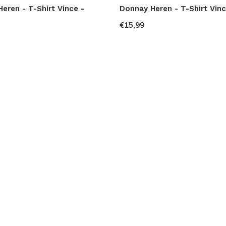
eren - T-Shirt Vince -
Donnay Heren - T-Shirt Vinc
€15,99