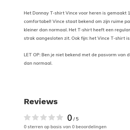
Het Donnay T-shirt Vince voor heren is gemaakt 10
comfortabel! Vince staat bekend om zijn ruime p
kleiner dan normaal. Het T-shirt heeft een regular
strak aangesloten zit. Ook fijn: het Vince T-shirt 
LET OP: Ben je niet bekend met de pasvorm van d
dan normaal.
Reviews
0
/ 5
0 sterren op basis van 0 beoordelingen