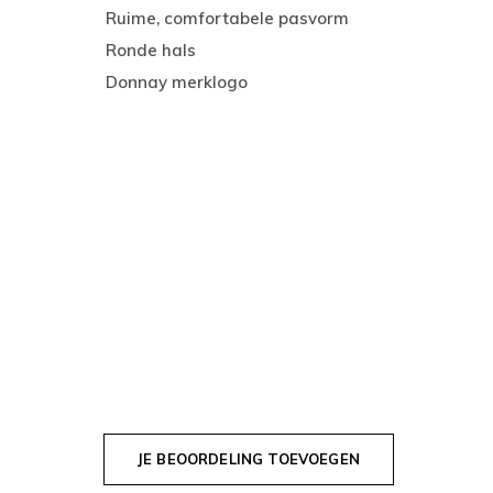
Ruime, comfortabele pasvorm
Ronde hals
Donnay merklogo
JE BEOORDELING TOEVOEGEN