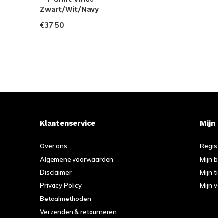
Zwart/Wit/Navy
€37,50
Klantenservice
Mijn
Over ons
Regis
Algemene voorwaarden
Mijn 
Disclaimer
Mijn t
Privacy Policy
Mijn v
Betaalmethoden
Verzenden & retourneren