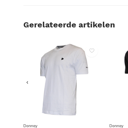
Gerelateerde artikelen
Donnay
Donnay