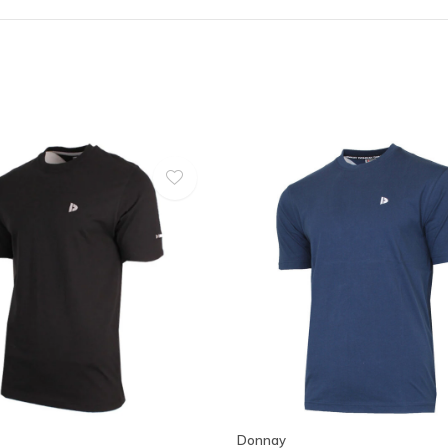
Donnay