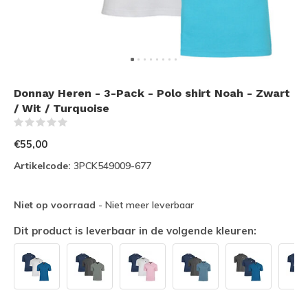
Donnay Heren - 3-Pack - Polo shirt Noah - Zwart
/ Wit / Turquoise
(0)
€55,00
Artikelcode:
3PCK549009-677
Niet op voorraad
- Niet meer leverbaar
Dit product is leverbaar in de volgende kleuren: