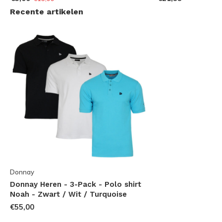
Recente artikelen
Donnay
Donnay Heren - 3-Pack - Polo shirt
Noah - Zwart / Wit / Turquoise
€55,00