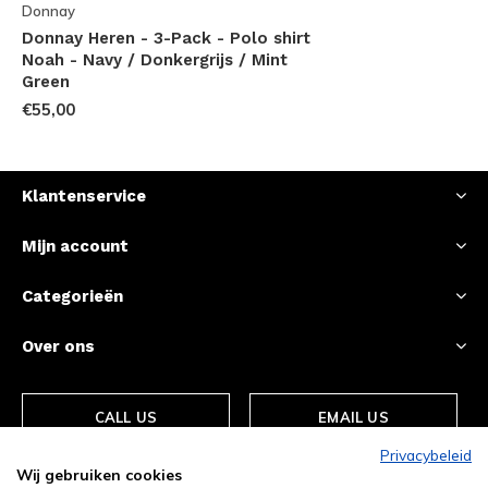
Donnay
Donnay Heren - 3-Pack - Polo shirt
Noah - Navy / Donkergrijs / Mint
Green
€55,00
Klantenservice
Mijn account
Categorieën
Over ons
CALL US
EMAIL US
Privacybeleid
Wij gebruiken cookies