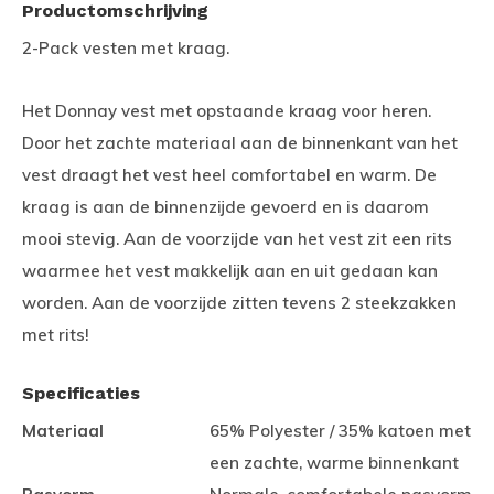
Productomschrijving
2-Pack vesten met kraag.
Het Donnay vest met opstaande kraag voor heren.
Door het zachte materiaal aan de binnenkant van het
vest draagt het vest heel comfortabel en warm. De
kraag is aan de binnenzijde gevoerd en is daarom
mooi stevig. Aan de voorzijde van het vest zit een rits
waarmee het vest makkelijk aan en uit gedaan kan
worden. Aan de voorzijde zitten tevens 2 steekzakken
met rits!
Specificaties
Materiaal
65% Polyester / 35% katoen met
een zachte, warme binnenkant