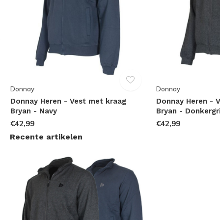
Donnay
Donnay
Donnay Heren - Vest met kraag
Donnay Heren - 
Bryan - Navy
Bryan - Donkergr
€42,99
€42,99
Recente artikelen