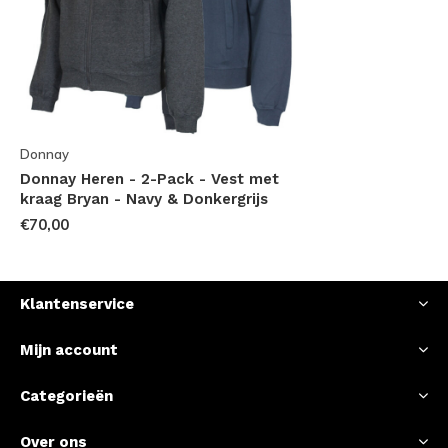
Donnay
Donnay Heren - 2-Pack - Vest met
kraag Bryan - Navy & Donkergrijs
€70,00
Klantenservice
Mijn account
Categorieën
Over ons