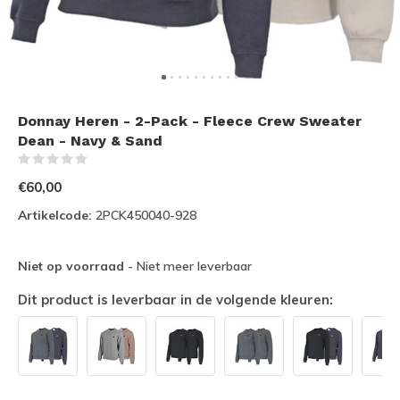
Donnay Heren - 2-Pack - Fleece Crew Sweater
Dean - Navy & Sand
(0)
€60,00
Artikelcode:
2PCK450040-928
Niet op voorraad
- Niet meer leverbaar
Dit product is leverbaar in de volgende kleuren: