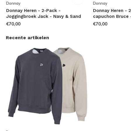
Donnay
Donnay
Donnay Heren - 2-Pack -
Donnay Heren - 2
Joggingbroek Jack - Navy & Sand
capuchon Bruce 
€70,00
€70,00
Recente artikelen