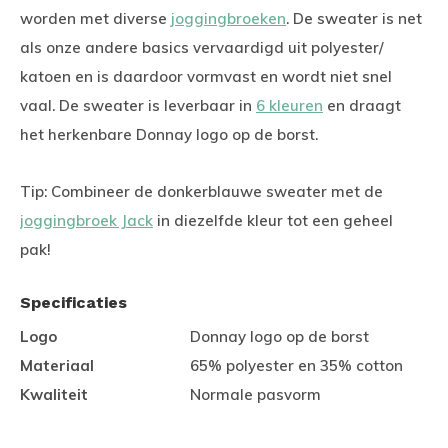
worden met diverse
joggingbroeken
. De sweater is net
als onze andere basics vervaardigd uit polyester/
katoen en is daardoor vormvast en wordt niet snel
vaal. De sweater is leverbaar in
6 kleuren
en draagt
het herkenbare Donnay logo op de borst.
Tip: Combineer de donkerblauwe sweater met de
joggingbroek Jack
in diezelfde kleur tot een geheel
pak!
Specificaties
Logo
Donnay logo op de borst
Materiaal
65% polyester en 35% cotton
Kwaliteit
Normale pasvorm