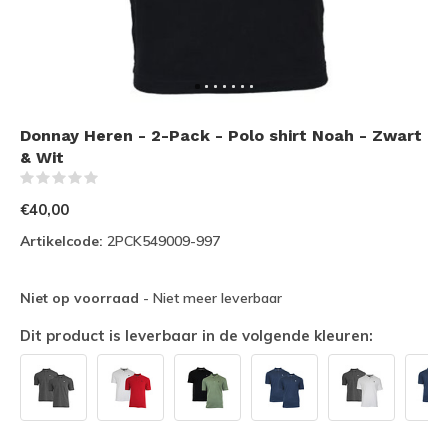
Donnay Heren - 2-Pack - Polo shirt Noah - Zwart
& Wit
(0)
€40,00
Artikelcode:
2PCK549009-997
Niet op voorraad
- Niet meer leverbaar
Dit product is leverbaar in de volgende kleuren: