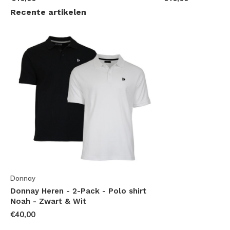
Recente artikelen
Donnay
Donnay Heren - 2-Pack - Polo shirt
Noah - Zwart & Wit
€40,00