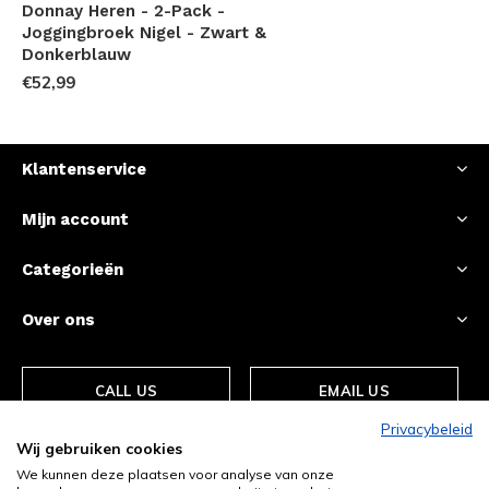
Donnay Heren - 2-Pack -
Joggingbroek Nigel - Zwart &
Donkerblauw
€52,99
Klantenservice
Mijn account
Categorieën
Over ons
CALL US
EMAIL US
Privacybeleid
Wij gebruiken cookies
We kunnen deze plaatsen voor analyse van onze