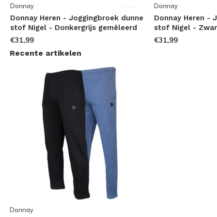
Donnay
Donnay
Donnay Heren - Joggingbroek dunne
Donnay Heren - 
stof Nigel - Donkergrijs gemêleerd
stof Nigel - Zwar
€31,99
€31,99
Recente artikelen
Donnay