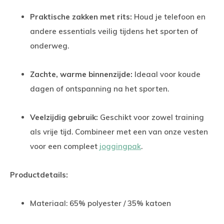
Praktische zakken met rits:
Houd je telefoon en
andere essentials veilig tijdens het sporten of
onderweg.
Zachte, warme binnenzijde:
Ideaal voor koude
dagen of ontspanning na het sporten.
Veelzijdig gebruik:
Geschikt voor zowel training
als vrije tijd. Combineer met een van onze vesten
voor een compleet
joggingpak
.
Productdetails:
Materiaal: 65% polyester / 35% katoen