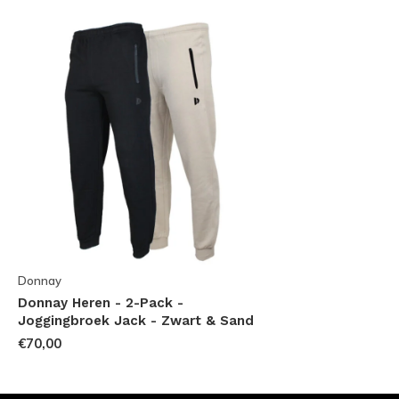
Donnay
Donnay Heren - 2-Pack -
Joggingbroek Jack - Zwart & Sand
€70,00