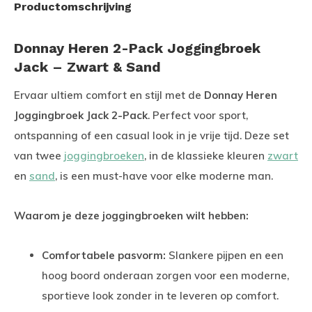
Productomschrijving
Donnay Heren 2-Pack Joggingbroek
Jack – Zwart & Sand
Ervaar ultiem comfort en stijl met de
Donnay Heren
Joggingbroek Jack 2-Pack
. Perfect voor sport,
ontspanning of een casual look in je vrije tijd. Deze set
van twee
joggingbroeken
, in de klassieke kleuren
zwart
en
sand
, is een must-have voor elke moderne man.
Waarom je deze joggingbroeken wilt hebben:
Comfortabele pasvorm:
Slankere pijpen en een
hoog boord onderaan zorgen voor een moderne,
sportieve look zonder in te leveren op comfort.