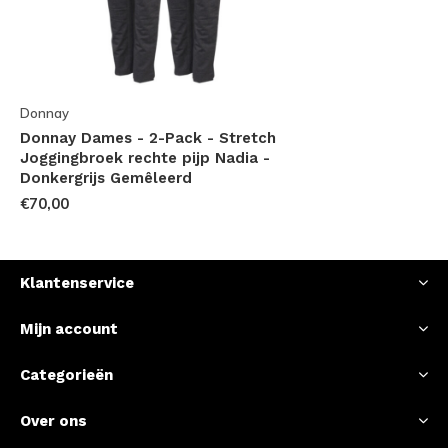
Donnay
Donnay Dames - 2-Pack - Stretch
Joggingbroek rechte pijp Nadia -
Donkergrijs Gemêleerd
€70,00
Klantenservice
Mijn account
Categorieën
Over ons