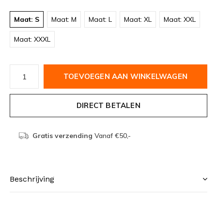
Maat: S
Maat: M
Maat: L
Maat: XL
Maat: XXL
Maat: XXXL
TOEVOEGEN AAN WINKELWAGEN
DIRECT BETALEN
Gratis verzending
Vanaf €50,-
Beschrijving