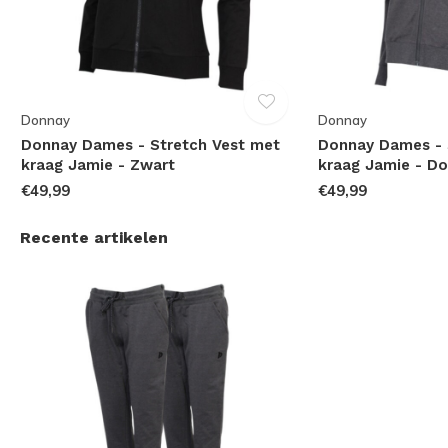
Donnay
Donnay
Donnay Dames - Stretch Vest met
Donnay Dames - 
kraag Jamie - Zwart
kraag Jamie - Do
€49,99
€49,99
Recente artikelen