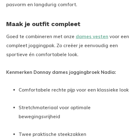
pasvorm en langdurig comfort.
Maak je outfit compleet
Goed te combineren met onze
dames vesten
voor een
compleet joggingpak. Zo creëer je eenvoudig een
sportieve én comfortabele look.
Kenmerken Donnay dames joggingbroek Nadia:
Comfortabele rechte pijp voor een klassieke look
Stretchmateriaal voor optimale
bewegingsvrijheid
Twee praktische steekzakken