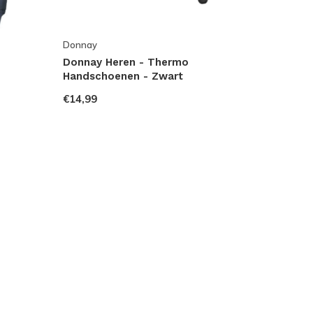
Donnay
Donnay Heren - Thermo
Handschoenen - Zwart
€14,99