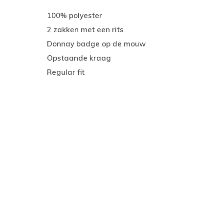
100% polyester
2 zakken met een rits
Donnay badge op de mouw
Opstaande kraag
Regular fit