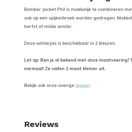
Bomber Jacket Phil is makkelijk te combineren me
ook op een spijkerbroek worden gedragen. Makkel
herfst of milde winter.
Deze winterjas is beschikbaar in 2 kleuren.
Let op: Ben je al bekend met onze maatvoering?
normaal! Ze vallen 1 maat kleiner uit.
Bekijk ook onze overige
jassen
.
Reviews