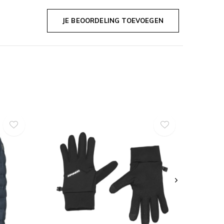
JE BEOORDELING TOEVOEGEN