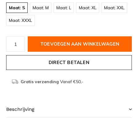
Maat: S
Maat: M
Maat: L
Maat: XL
Maat: XXL
Maat: XXXL
TOEVOEGEN AAN WINKELWAGEN
DIRECT BETALEN
Gratis verzending
Vanaf €50,-
Beschrijving