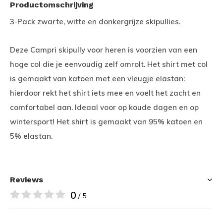
Productomschrijving
3-Pack zwarte, witte en donkergrijze skipullies.
Deze Campri skipully voor heren is voorzien van een
hoge col die je eenvoudig zelf omrolt. Het shirt met col
is gemaakt van katoen met een vleugje elastan:
hierdoor rekt het shirt iets mee en voelt het zacht en
comfortabel aan. Ideaal voor op koude dagen en op
wintersport! Het shirt is gemaakt van 95% katoen en
5% elastan.
Reviews
0
/ 5