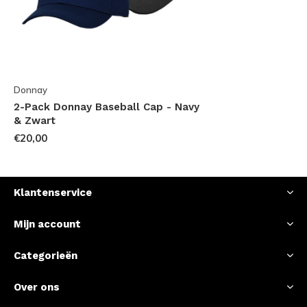
Donnay
2-Pack Donnay Baseball Cap - Navy
& Zwart
€20,00
Klantenservice
Mijn account
Categorieën
Over ons