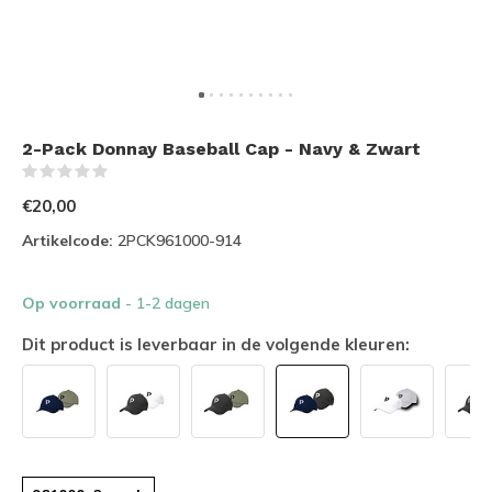
2-Pack Donnay Baseball Cap - Navy & Zwart
(0)
€20,00
Artikelcode:
2PCK961000-914
Op voorraad
- 1-2 dagen
Dit product is leverbaar in de volgende kleuren: