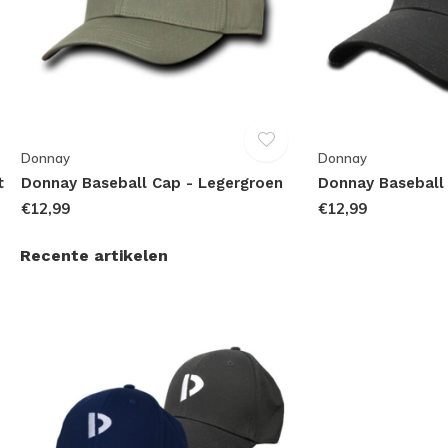
Donnay
Donnay
t
Donnay Baseball Cap - Legergroen
Donnay Baseball
€12,99
€12,99
Recente artikelen