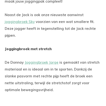
maak jouw joggingpak compleet!
Naast de Jack is ook onze nieuwste aanwinst
joggingbroek Sky
voorzien van een wat smallere fit.
Deze jogger heeft in tegenstelling tot de Jack rechte
pijpen.
Joggingbroek met stretch
De Donnay
Joggingbroek Jorge
is gemaakt van stretch
materiaal en is ideaal om in te sporten. Dankzij de
slanke pasvorm met rechte pijp heeft de broek een
nette uitstraling, terwijl de stretchstof zorgt voor
optimale bewegingsvrijheid.