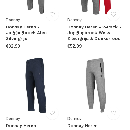
Donnay
Donnay
Donnay Heren -
Donnay Heren - 2-Pack -
Joggingbroek Alec -
Joggingbroek Wess -
Zilvergrijs
Zilvergrijs & Donkerrood
€32,99
€52,99
Donnay
Donnay
Donnay Heren -
Donnay Heren -