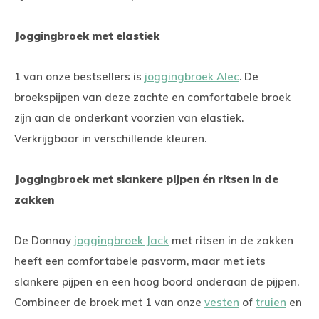
Joggingbroek met elastiek
1 van onze bestsellers is
joggingbroek Alec
. De
broekspijpen van deze zachte en comfortabele broek
zijn aan de onderkant voorzien van elastiek.
Verkrijgbaar in verschillende kleuren.
Joggingbroek met slankere pijpen én ritsen in de
zakken
De Donnay
joggingbroek Jack
met ritsen in de zakken
heeft een comfortabele pasvorm, maar met iets
slankere pijpen en een hoog boord onderaan de pijpen.
Combineer de broek met 1 van onze
vesten
of
truien
en